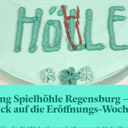
ng Spielhöhle Regensburg –
ck auf die Eröffnungs-Woc