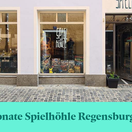
nate Spielhöhle Regensbur