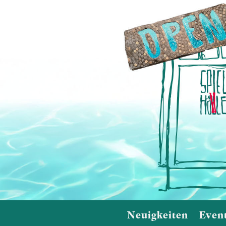
Neuigkeiten
Even