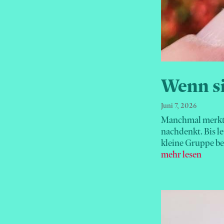
Wenn si
Juni 7, 2026
Manchmal merkt 
nachdenkt. Bis le
kleine Gruppe be
mehr lesen