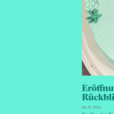
Eröffnu
Rückbli
Jan. 19, 2026