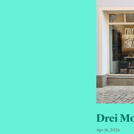
Drei Mo
Apr. 16, 2026