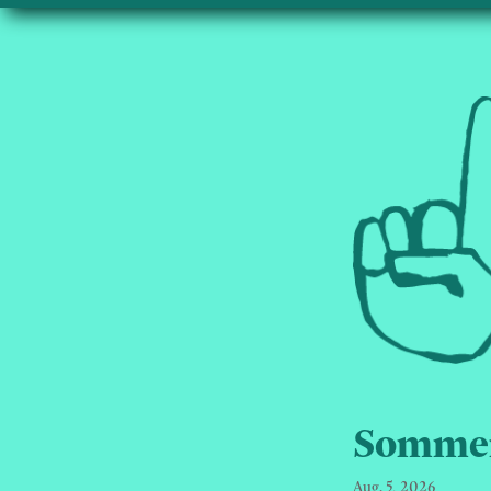
Sommeru
Aug. 5, 2026