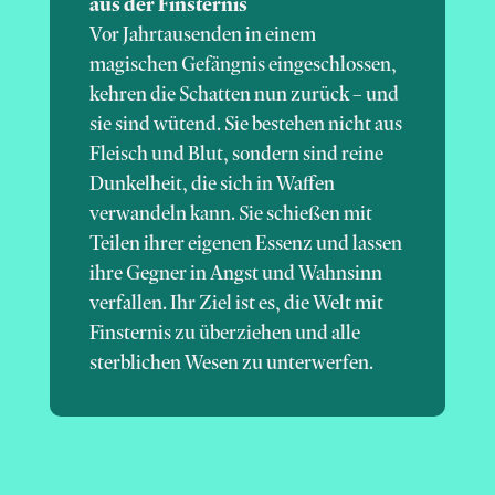
aus der Finsternis
Vor Jahrtausenden in einem
magischen Gefängnis eingeschlossen,
kehren die Schatten nun zurück – und
sie sind wütend. Sie bestehen nicht aus
Fleisch und Blut, sondern sind reine
Dunkelheit, die sich in Waffen
verwandeln kann. Sie schießen mit
Teilen ihrer eigenen Essenz und lassen
ihre Gegner in Angst und Wahnsinn
verfallen. Ihr Ziel ist es, die Welt mit
Finsternis zu überziehen und alle
sterblichen Wesen zu unterwerfen.