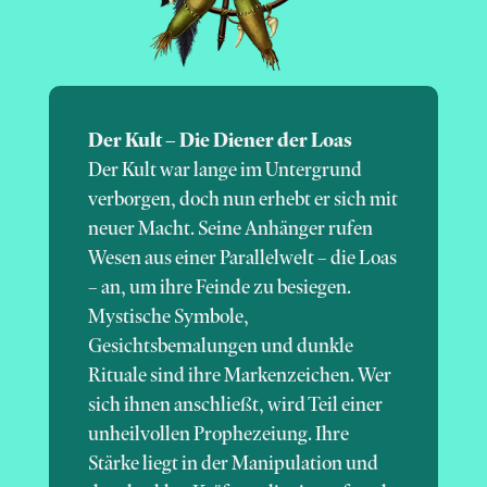
Der Kult – Die Diener der Loas
Der Kult war lange im Untergrund
verborgen, doch nun erhebt er sich mit
neuer Macht. Seine Anhänger rufen
Wesen aus einer Parallelwelt – die Loas
– an, um ihre Feinde zu besiegen.
Mystische Symbole,
Gesichtsbemalungen und dunkle
Rituale sind ihre Markenzeichen. Wer
sich ihnen anschließt, wird Teil einer
unheilvollen Prophezeiung. Ihre
Stärke liegt in der Manipulation und