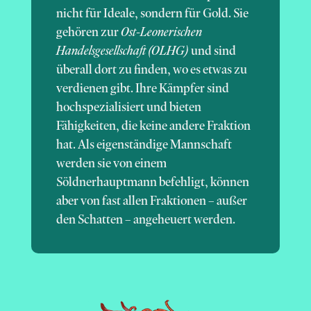
nicht für Ideale, sondern für Gold. Sie
gehören zur
Ost-Leonerischen
Handelsgesellschaft
(OLHG)
und sind
überall dort zu finden, wo es etwas zu
verdienen gibt. Ihre Kämpfer sind
hochspezialisiert und bieten
Fähigkeiten, die keine andere Fraktion
hat. Als eigenständige Mannschaft
werden sie von einem
Söldnerhauptmann befehligt, können
aber von fast allen Fraktionen – außer
den Schatten – angeheuert werden.