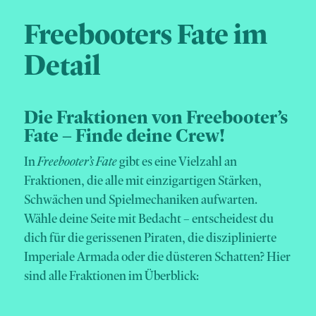
Freebooters Fate im
Detail
Die Fraktionen von Freebooter’s
Fate – Finde deine Crew!
In
Freebooter’s Fate
gibt es eine Vielzahl an
Fraktionen, die alle mit einzigartigen Stärken,
Schwächen und Spielmechaniken aufwarten.
Wähle deine Seite mit Bedacht – entscheidest du
dich für die gerissenen Piraten, die disziplinierte
Imperiale Armada oder die düsteren Schatten? Hier
sind alle Fraktionen im Überblick: