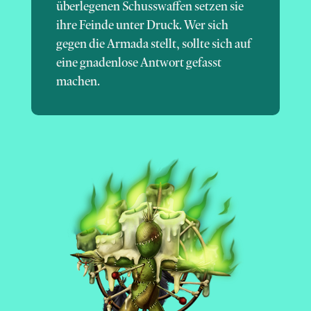
überlegenen Schusswaffen setzen sie
ihre Feinde unter Druck. Wer sich
gegen die Armada stellt, sollte sich auf
eine gnadenlose Antwort gefasst
machen.