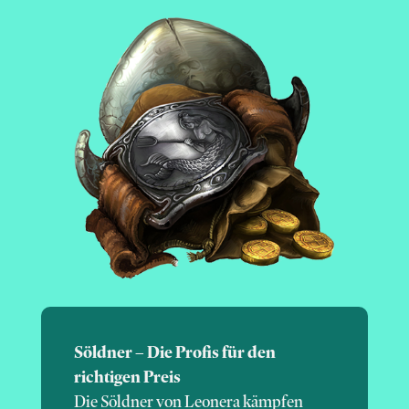
Söldner – Die Profis für den
richtigen Preis
Die Söldner von Leonera kämpfen