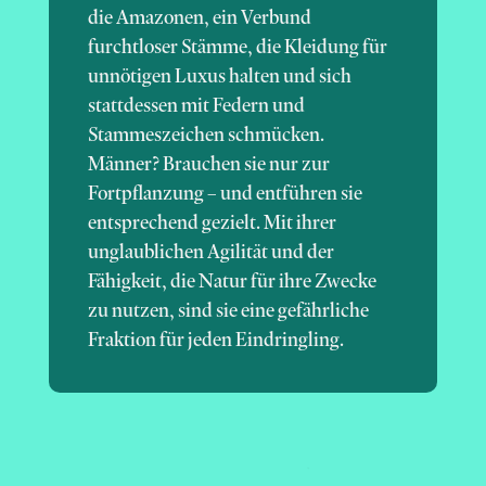
die Amazonen, ein Verbund
furchtloser Stämme, die Kleidung für
unnötigen Luxus halten und sich
stattdessen mit Federn und
Stammeszeichen schmücken.
Männer? Brauchen sie nur zur
Fortpflanzung – und entführen sie
entsprechend gezielt. Mit ihrer
unglaublichen Agilität und der
Fähigkeit, die Natur für ihre Zwecke
zu nutzen, sind sie eine gefährliche
Fraktion für jeden Eindringling.