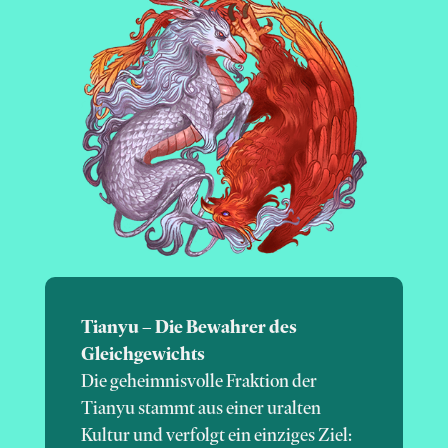
Tianyu – Die Bewahrer des
Gleichgewichts
Die geheimnisvolle Fraktion der
Tianyu stammt aus einer uralten
Kultur und verfolgt ein einziges Ziel: