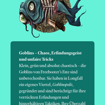
Goblins – Chaos, Erfindungsgeist
und unfaire Tricks
Klein, grün und absolut chaotisch – die
Goblins von Freebooter’s Fate sind
unberechenbar. Sie haben in Longfall
ein eigenes Viertel,
Goblinopolis
,
gegründet und sind berüchtigt für ihre
verrückten Erfindungen und
hinterhältigen Taktiken. Ihre Überzahl