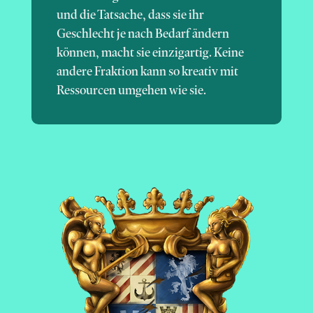
und die Tatsache, dass sie ihr
Geschlecht je nach Bedarf ändern
können, macht sie einzigartig. Keine
andere Fraktion kann so kreativ mit
Ressourcen umgehen wie sie.