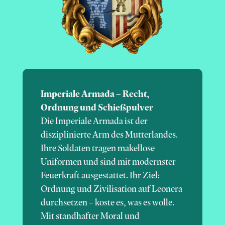
Imperiale Armada – Recht,
Ordnung und Schießpulver
Die Imperiale Armada ist der
disziplinierte Arm des Mutterlandes.
Ihre Soldaten tragen makellose
Uniformen und sind mit modernster
Feuerkraft ausgestattet. Ihr Ziel:
Ordnung und Zivilisation auf Leonera
durchsetzen – koste es, was es wolle.
Mit standhafter Moral und