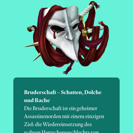
Bruderschaft – Schatten, Dolche
und Rache
Die Bruderschaft ist ein geheimer
Assassinenorden mit einem einzigen
Ziel: die Wiedereinsetzung des
wahren Herrschergeschlechts von