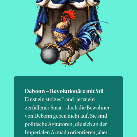
Debonn – Revolutionäre mit Stil
Einst ein stolzes Land, jetzt ein
zerfallener Staat – doch die Bewohner
von Debonn geben nicht auf. Sie sind
politische Agitatoren, die sich an der
Imperialen Armada orientieren, aber