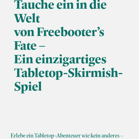
Tauche ein in die
Welt
von Freebooter’s
Fate –
Ein einzigartiges
Tabletop-Skirmish-
Spiel
Erlebe ein Tabletop-Abenteuer wie kein anderes –