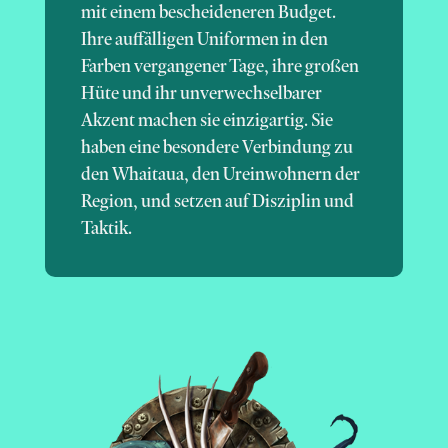
mit einem bescheideneren Budget.
Ihre auffälligen Uniformen in den
Farben vergangener Tage, ihre großen
Hüte und ihr unverwechselbarer
Akzent machen sie einzigartig. Sie
haben eine besondere Verbindung zu
den Whaitaua, den Ureinwohnern der
Region, und setzen auf Disziplin und
Taktik.