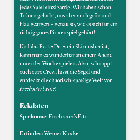
jedes Spiel einzigartig. Wir haben schon
Tränen gelacht, uns aber auch grün und
blau geärgert – genau so, wie es sich für ein
richtig gutes Piratenspiel gehört!
Und das Beste: Da es ein Skirmisher ist,
kann man es wunderbar an einem Abend
unter der Woche spielen. Also, schnappt
euch eure Crew, hisst die Segel und
entdeckt die chaotisch-spaßige Welt von
Freebooter’s Fate
!
Eckdaten
Spielname:
Freebooter’s Fate
Erfinder:
Werner Klocke