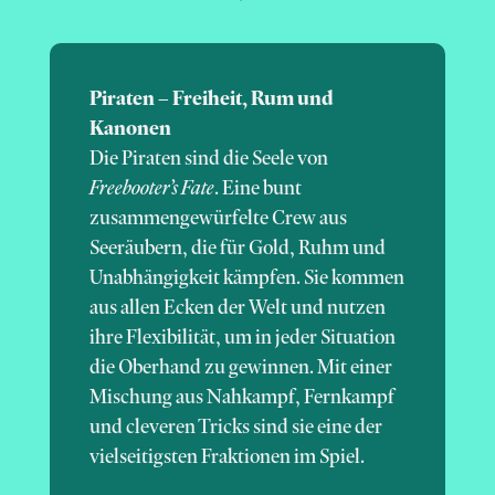
Piraten – Freiheit, Rum und
Kanonen
Die Piraten sind die Seele von
Freebooter’s Fate
. Eine bunt
zusammengewürfelte Crew aus
Seeräubern, die für Gold, Ruhm und
Unabhängigkeit kämpfen. Sie kommen
aus allen Ecken der Welt und nutzen
ihre Flexibilität, um in jeder Situation
die Oberhand zu gewinnen. Mit einer
Mischung aus Nahkampf, Fernkampf
und cleveren Tricks sind sie eine der
vielseitigsten Fraktionen im Spiel.