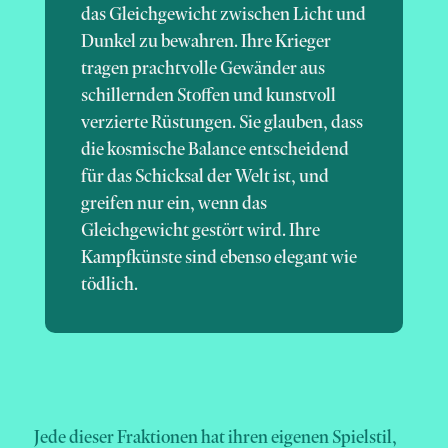
das Gleichgewicht zwischen Licht und
Dunkel zu bewahren. Ihre Krieger
tragen prachtvolle Gewänder aus
schillernden Stoffen und kunstvoll
verzierte Rüstungen. Sie glauben, dass
die kosmische Balance entscheidend
für das Schicksal der Welt ist, und
greifen nur ein, wenn das
Gleichgewicht gestört wird. Ihre
Kampfkünste sind ebenso elegant wie
tödlich.
Jede dieser Fraktionen hat ihren eigenen Spielstil,