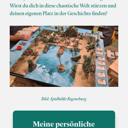
Wirst du dich in diese chaotische Welt stürzen und
deinen eigenen Platz in der Geschichte finden?
Bild: Spielhöhle Regensburg
Meine persönliche