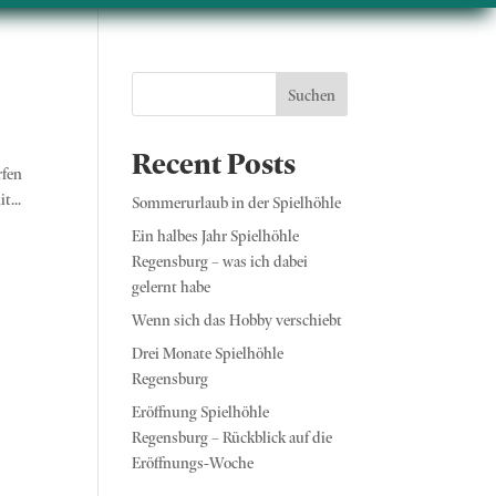
Suchen
Recent Posts
rfen
t...
Sommerurlaub in der Spielhöhle
Ein halbes Jahr Spielhöhle
Regensburg – was ich dabei
gelernt habe
Wenn sich das Hobby verschiebt
Drei Monate Spielhöhle
Regensburg
Eröffnung Spielhöhle
Regensburg – Rückblick auf die
Eröffnungs-Woche