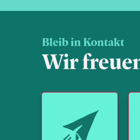
Bleib in Kontakt
Wir freuen