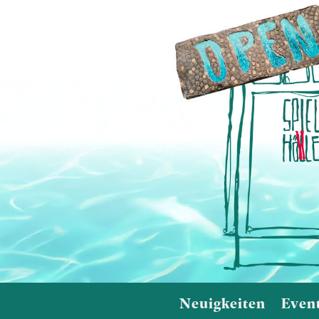
Neuigkeiten
Even