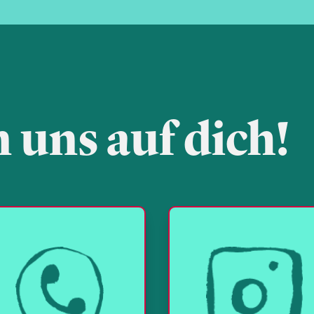
 uns auf dich!