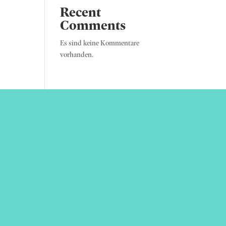
Recent
Comments
Es sind keine Kommentare
vorhanden.