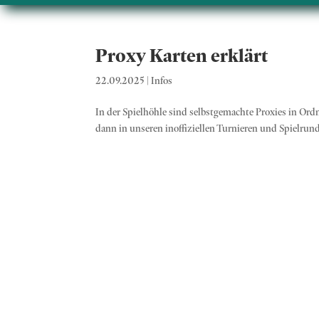
Proxy Karten erklärt
22.09.2025
|
Infos
In der Spielhöhle sind selbstgemachte Proxies in Or
dann in unseren inoffiziellen Turnieren und Spielrunde