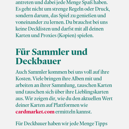
antreten und dabei jede Menge Spaß haben.
Es geht nicht um strenge Regeln oder Druck,
sondern darum, das Spiel zu genießen und
voneinander zu lernen. Du brauchst bei uns
keine Decklisten und darfst mit all deinen
Karten und Proxies (Kopien) spielen.
Für Sammler und
Deckbauer
Auch Sammler kommen bei uns voll auf ihre
Kosten. Viele bringen ihre Alben mit und
arbeiten an ihrer Sammlung, tauschen Karten
und tauschen sich über ihre Lieblingskarten
aus. Wir zeigen dir, wie du den aktuellen Wert
deiner Karten auf Plattformen wie
cardmarket.com
ermitteln kannst.
Für Deckbauer haben wir jede Menge Tipps