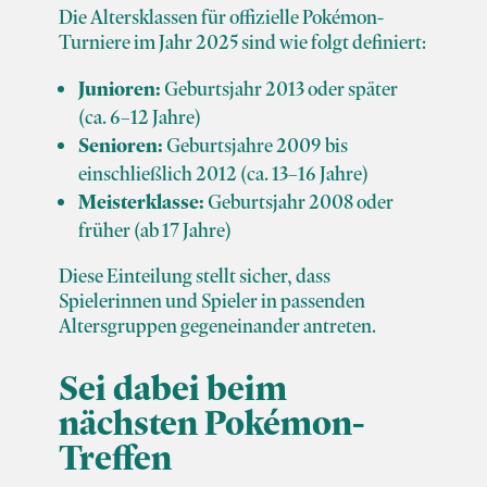
Die Altersklassen für offizielle Pokémon-
Turniere im Jahr 2025 sind wie folgt definiert:
Junioren:
Geburtsjahr 2013 oder später
(ca. 6–12 Jahre)
Senioren:
Geburtsjahre 2009 bis
einschließlich 2012 (ca. 13–16 Jahre)
Meisterklasse:
Geburtsjahr 2008 oder
früher (ab 17 Jahre)
Diese Einteilung stellt sicher, dass
Spielerinnen und Spieler in passenden
Altersgruppen gegeneinander antreten.
Sei dabei beim
nächsten Pokémon-
Treffen