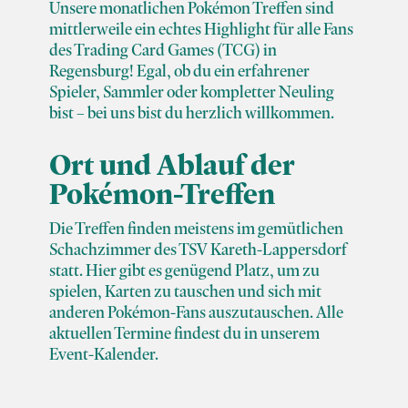
Unsere monatlichen Pokémon Treffen sind
mittlerweile ein echtes Highlight für alle Fans
des Trading Card Games (TCG) in
Regensburg! Egal, ob du ein erfahrener
Spieler, Sammler oder kompletter Neuling
bist – bei uns bist du herzlich willkommen.
Ort und Ablauf der
Pokémon-Treffen
Die Treffen finden meistens im gemütlichen
Schachzimmer des TSV Kareth-Lappersdorf
statt. Hier gibt es genügend Platz, um zu
spielen, Karten zu tauschen und sich mit
anderen Pokémon-Fans auszutauschen. Alle
aktuellen Termine findest du in unserem
Event-Kalender.