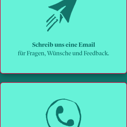
Schreib uns eine Email
für Fragen, Wünsche und Feedback.