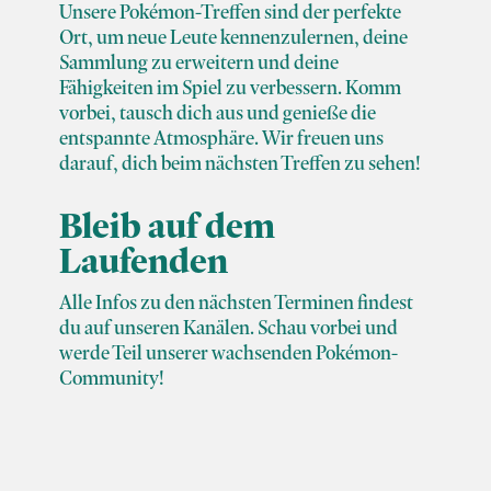
Unsere Pokémon-Treffen sind der perfekte
Ort, um neue Leute kennenzulernen, deine
Sammlung zu erweitern und deine
Fähigkeiten im Spiel zu verbessern. Komm
vorbei, tausch dich aus und genieße die
entspannte Atmosphäre. Wir freuen uns
darauf, dich beim nächsten Treffen zu sehen!
Bleib auf dem
Laufenden
Alle Infos zu den nächsten Terminen findest
du auf unseren Kanälen. Schau vorbei und
werde Teil unserer wachsenden Pokémon-
Community!