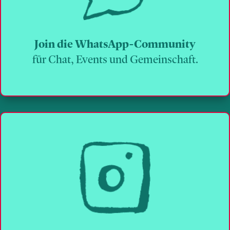
Join die WhatsApp-Community
für Chat, Events und Gemeinschaft.