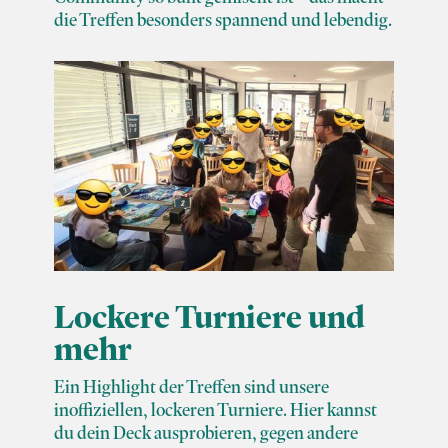
die Treffen besonders spannend und lebendig.
Lockere Turniere und
mehr
Ein Highlight der Treffen sind unsere
inoffiziellen, lockeren Turniere. Hier kannst
du dein Deck ausprobieren, gegen andere