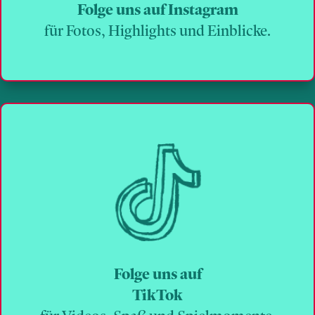
Folge uns auf Instagram
für Fotos, Highlights und Einblicke.
Folge uns auf
TikTok