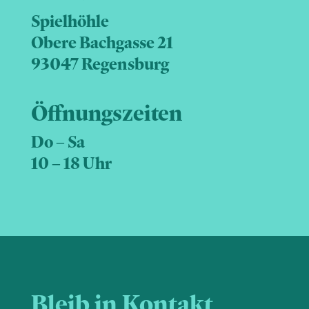
Spielhöhle
Obere Bachgasse 21
93047 Regensburg
Öffnungszeiten
Do – Sa
10 – 18 Uhr
Bleib in Kontakt