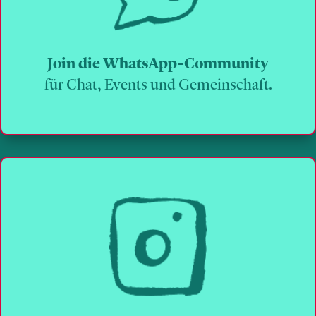
Join die WhatsApp-Community
für Chat, Events und Gemeinschaft.