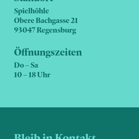
Spielhöhle
Obere Bachgasse 21
93047 Regensburg
Öffnungszeiten
Do – Sa
10 – 18 Uhr
Bleib in Kontakt