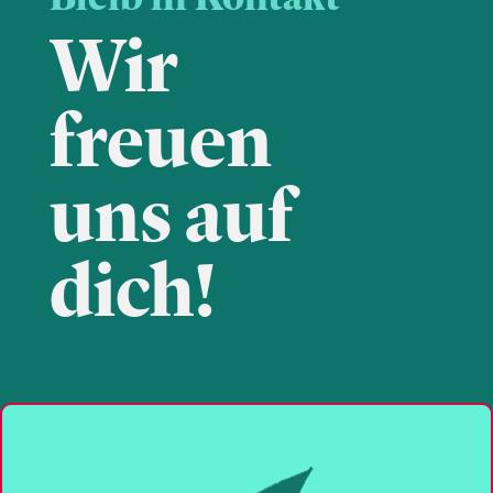
Wir
freuen
uns auf
dich!