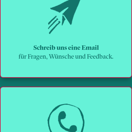
Schreib uns eine Email
für Fragen, Wünsche und Feedback.