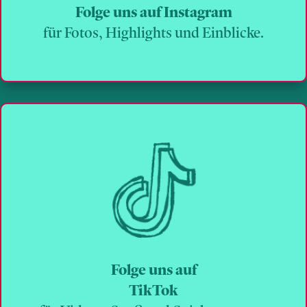
Folge uns auf Instagram
für Fotos, Highlights und Einblicke.
Folge uns auf
TikTok