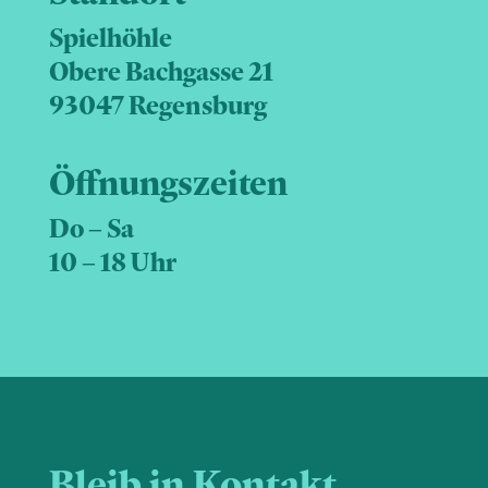
Spielhöhle
Obere Bachgasse 21
93047 Regensburg
Öffnungszeiten
Do – Sa
10 – 18 Uhr
Bleib in Kontakt