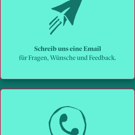
Schreib uns eine Email
für Fragen, Wünsche und Feedback.