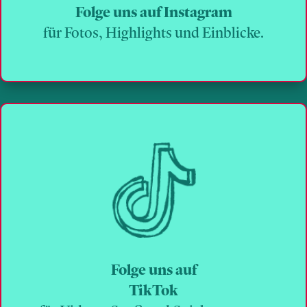
Folge uns auf Instagram
für Fotos, Highlights und Einblicke.
Folge uns auf
TikTok