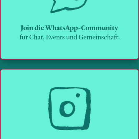
Join die WhatsApp-Community
für Chat, Events und Gemeinschaft.