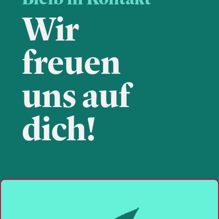
Wir
freuen
uns auf
dich!