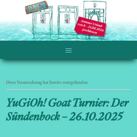
Diese Veranstaltung hat bereits stattgefunden.
YuGiOh! Goat Turnier: Der
Sündenbock – 26.10.2025