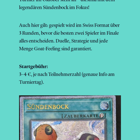
legendären Sündenbock im Fokus!
Auch hier gilt: gespielt wird im Swiss Format über
3 Runden, bevor die besten zwei Spieler im Finale
alles entscheiden. Duelle, Strategie und jede
Menge Goat-Feeling sind garantiert.
Startgebühr:
3–4 €, je nach Teilnehmerzahl (genaue Info am
Turniertag).