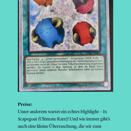
Preise:
Unter anderem wartet ein echtes Highlight – 1x
Scapegoat (Ultimate Rare)! Und wie immer gibt’s
auch eine kleine Überraschung, die wir zum