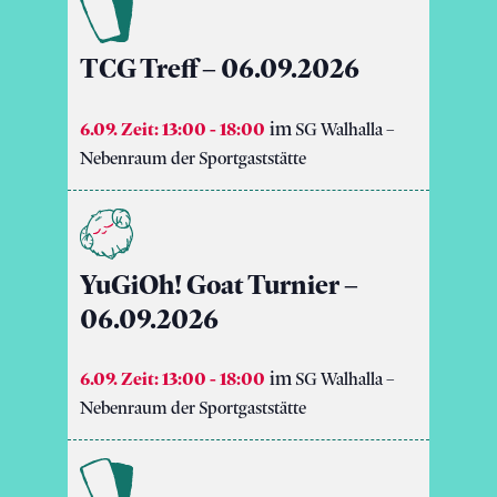
TCG Treff – 06.09.2026
6.09. Zeit: 13:00
-
18:00
SG Walhalla –
Nebenraum der Sportgaststätte
YuGiOh! Goat Turnier –
06.09.2026
6.09. Zeit: 13:00
-
18:00
SG Walhalla –
Nebenraum der Sportgaststätte