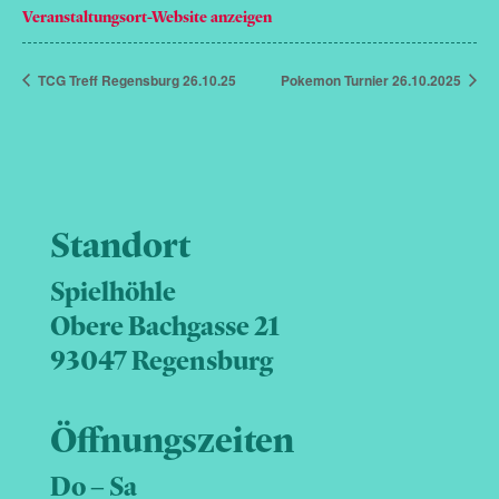
Veranstaltungsort-Website anzeigen
TCG Treff Regensburg 26.10.25
Pokemon Turnier 26.10.2025
Standort
Spielhöhle
Obere Bachgasse 21
93047 Regensburg
Öffnungszeiten
Do – Sa