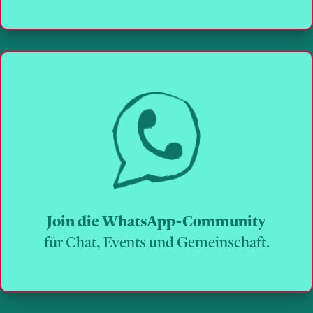
Join die WhatsApp-Community
für Chat, Events und Gemeinschaft.