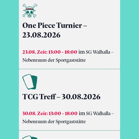
One Piece Turnier –
23.08.2026
23.08. Zeit: 13:00
-
18:00
SG Walhalla –
Nebenraum der Sportgaststätte
TCG Treff – 30.08.2026
30.08. Zeit: 13:00
-
18:00
SG Walhalla –
Nebenraum der Sportgaststätte