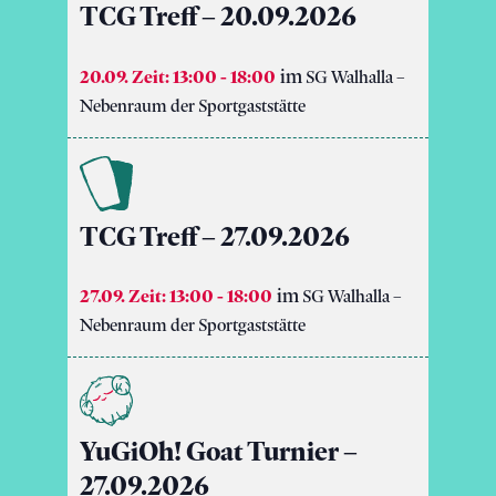
TCG Treff – 20.09.2026
20.09. Zeit: 13:00
-
18:00
SG Walhalla –
Nebenraum der Sportgaststätte
TCG Treff – 27.09.2026
27.09. Zeit: 13:00
-
18:00
SG Walhalla –
Nebenraum der Sportgaststätte
YuGiOh! Goat Turnier –
27.09.2026