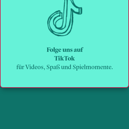
Folge uns auf
TikTok
für Videos, Spaß und Spielmomente.