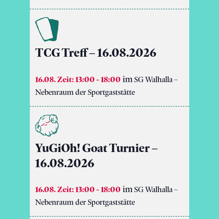
TCG Treff – 16.08.2026
16.08. Zeit: 13:00
-
18:00
SG Walhalla –
Nebenraum der Sportgaststätte
YuGiOh! Goat Turnier –
16.08.2026
16.08. Zeit: 13:00
-
18:00
SG Walhalla –
Nebenraum der Sportgaststätte