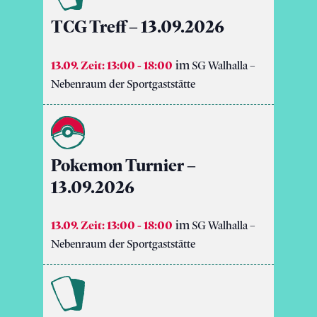
TCG Treff – 13.09.2026
13.09. Zeit: 13:00
-
18:00
SG Walhalla –
Nebenraum der Sportgaststätte
Pokemon Turnier –
13.09.2026
13.09. Zeit: 13:00
-
18:00
SG Walhalla –
Nebenraum der Sportgaststätte