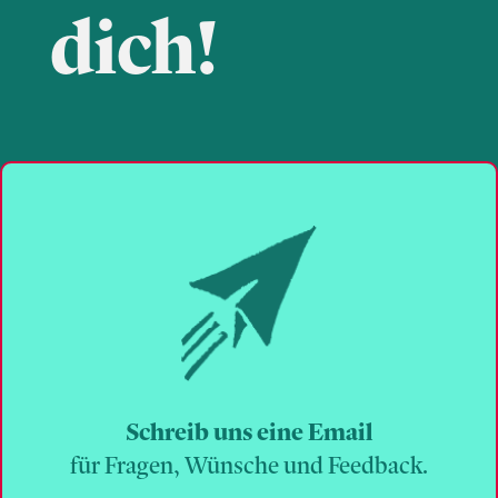
dich!
Schreib uns eine Email
für Fragen, Wünsche und Feedback.