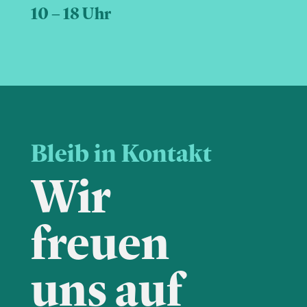
10 – 18 Uhr
Bleib in Kontakt
Wir
freuen
uns auf