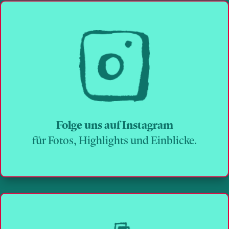
Folge uns auf Instagram
für Fotos, Highlights und Einblicke.