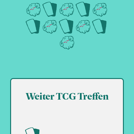
Weiter TCG Treffen