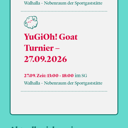
Walhalla – Nebenraum der Sportgaststätte
YuGiOh! Goat
Turnier –
27.09.2026
27.09. Zeit: 13:00
-
18:00
SG
Walhalla – Nebenraum der Sportgaststätte