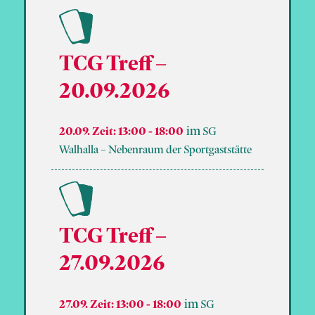
TCG Treff –
20.09.2026
20.09. Zeit: 13:00
-
18:00
SG
Walhalla – Nebenraum der Sportgaststätte
TCG Treff –
27.09.2026
27.09. Zeit: 13:00
-
18:00
SG