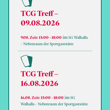
TCG Treff –
09.08.2026
9.08. Zeit: 13:00
-
18:00
SG Walhalla
– Nebenraum der Sportgaststätte
TCG Treff –
16.08.2026
16.08. Zeit: 13:00
-
18:00
SG
Walhalla – Nebenraum der Sportgaststätte