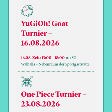
YuGiOh! Goat
Turnier –
16.08.2026
16.08. Zeit: 13:00
-
18:00
SG
Walhalla – Nebenraum der Sportgaststätte
One Piece Turnier –
23.08.2026