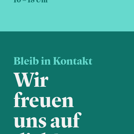
Bleib in Kontakt
Wir
freuen
uns auf