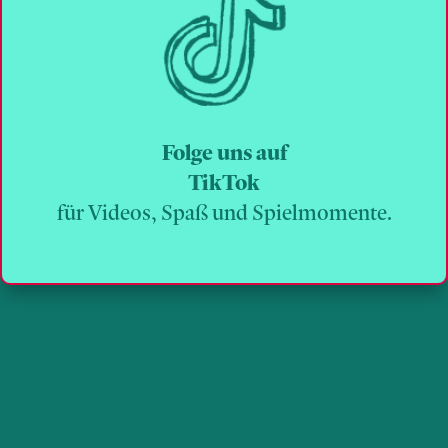
Folge uns auf
TikTok
für Videos, Spaß und Spielmomente.