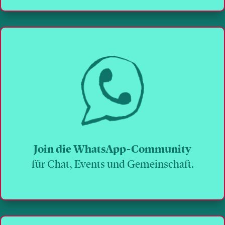
Join die WhatsApp-Community
für Chat, Events und Gemeinschaft.