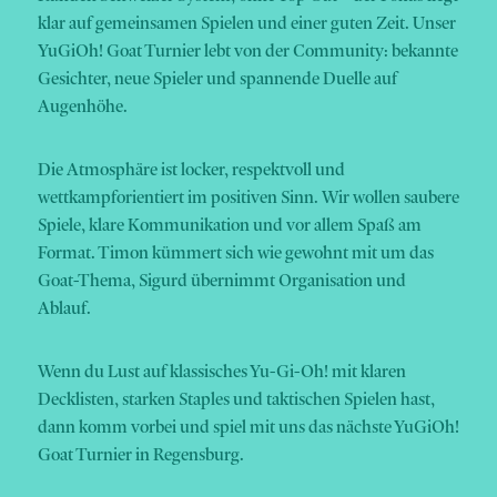
klar auf gemeinsamen Spielen und einer guten Zeit. Unser
YuGiOh! Goat Turnier lebt von der Community: bekannte
Gesichter, neue Spieler und spannende Duelle auf
Augenhöhe.
Die Atmosphäre ist locker, respektvoll und
wettkampforientiert im positiven Sinn. Wir wollen saubere
Spiele, klare Kommunikation und vor allem Spaß am
Format. Timon kümmert sich wie gewohnt mit um das
Goat-Thema, Sigurd übernimmt Organisation und
Ablauf.
Wenn du Lust auf klassisches Yu-Gi-Oh! mit klaren
Decklisten, starken Staples und taktischen Spielen hast,
dann komm vorbei und spiel mit uns das nächste YuGiOh!
Goat Turnier in Regensburg.