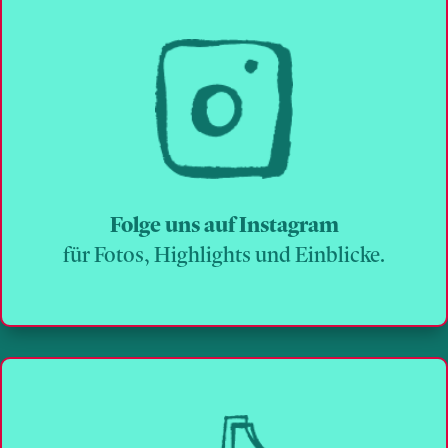
Folge uns auf Instagram
für Fotos, Highlights und Einblicke.