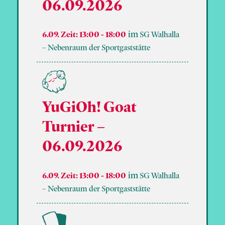
06.09.2026
6.09. Zeit: 13:00
-
18:00
SG Walhalla
– Nebenraum der Sportgaststätte
YuGiOh! Goat
Turnier –
06.09.2026
6.09. Zeit: 13:00
-
18:00
SG Walhalla
– Nebenraum der Sportgaststätte