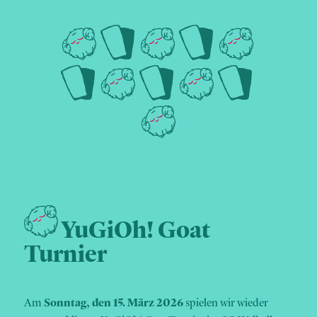
YuGiOh! Goat
Turnier
Am
Sonntag, den 15. März 2026
spielen wir wieder