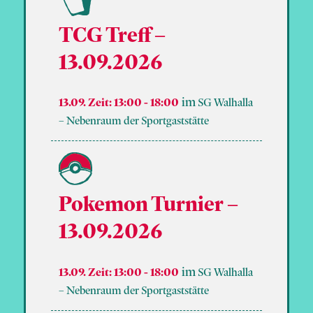
TCG Treff –
13.09.2026
13.09. Zeit: 13:00
-
18:00
SG Walhalla
– Nebenraum der Sportgaststätte
Pokemon Turnier –
13.09.2026
13.09. Zeit: 13:00
-
18:00
SG Walhalla
– Nebenraum der Sportgaststätte