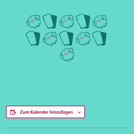
Zum Kalender hinzufügen