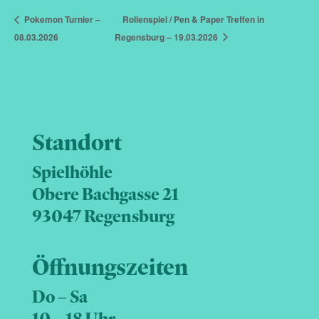
Pokemon Turnier –
Rollenspiel / Pen & Paper Treffen in
08.03.2026
Regensburg – 19.03.2026
Standort
Spielhöhle
Obere Bachgasse 21
93047 Regensburg
Öffnungszeiten
Do – Sa
10 – 18 Uhr