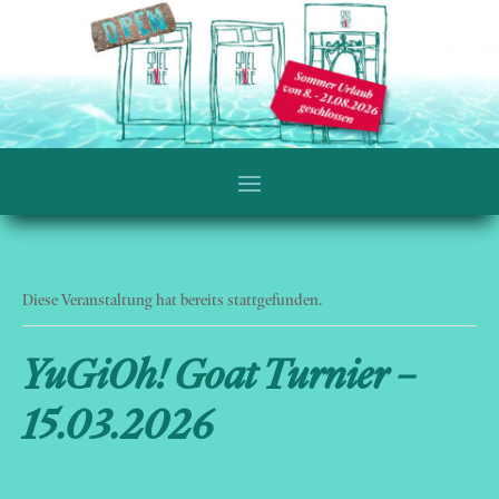
Diese Veranstaltung hat bereits stattgefunden.
YuGiOh! Goat Turnier –
15.03.2026