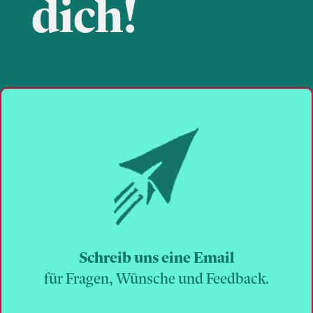
dich!
Schreib uns eine Email
für Fragen, Wünsche und Feedback.