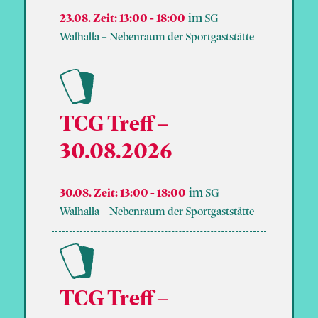
23.08. Zeit: 13:00
-
18:00
SG
Walhalla – Nebenraum der Sportgaststätte
TCG Treff –
30.08.2026
30.08. Zeit: 13:00
-
18:00
SG
Walhalla – Nebenraum der Sportgaststätte
TCG Treff –