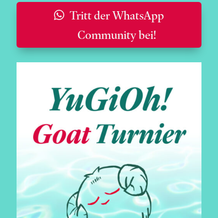
Tritt der WhatsApp
Community bei!