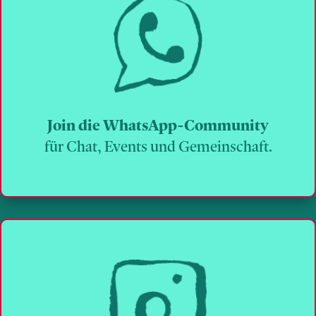
Join die WhatsApp-Community
für Chat, Events und Gemeinschaft.