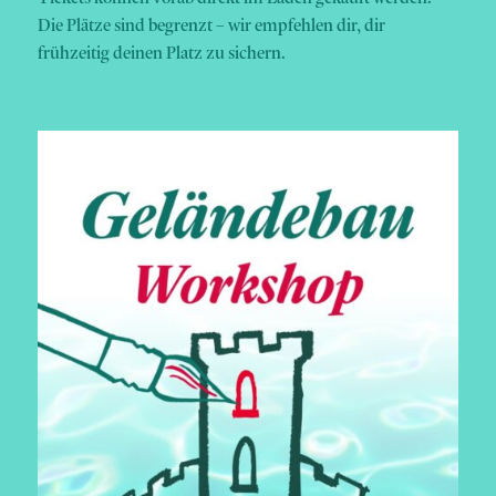
Die Plätze sind begrenzt – wir empfehlen dir, dir
frühzeitig deinen Platz zu sichern.