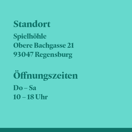
Standort
Spielhöhle
Obere Bachgasse 21
93047 Regensburg
Öffnungszeiten
Do – Sa
10 – 18 Uhr