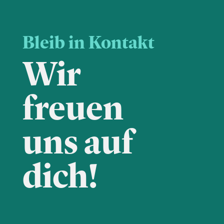
Bleib in Kontakt
Wir
freuen
uns auf
dich!