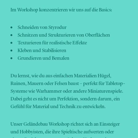
Im Workshop konzentrieren wir uns auf die Basics:
Schneiden von Styrodur
Schnitzen und Strukturieren von Oberflächen
Texturieren für realistische Effekte
Kleben und Stabilisieren
Grundieren und Bemalen
Du lernst, wie du aus einfachen Materialien Hügel,
Ruinen, Mauern oder Felsen baust – perfekt für Tabletop-
Systeme wie Warhammer oder andere Miniaturenspiele.
Dabei geht es nicht um Perfektion, sondern darum, ein
Gefühl für Material und Technik zu entwickeln.
Unser Geländebau Workshop richtet sich an Einsteiger
und Hobbyisten, die ihre Spieltische aufwerten oder