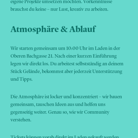
eigene Projekte umsetzen möchten. Vorkenntnisse
brauchst du keine – nur Lust, kreativ zu arbeiten.
Atmosphäre & Ablauf
Wir starten gemeinsam um 10:00 Uhr im Laden in der
Oberen Bachgasse 21. Nach einer kurzen Einführung
legen wir direkt los. Du arbeitest selbstständig an deinem
Stück Gelände, bekommst aber jederzeit Unterstützung
und Tipps.
Die Atmosphäre ist locker und konzentriert – wir bauen
gemeinsam, tauschen Ideen aus und helfen uns
gegenseitig weiter. Genau so, wie wir Community
verstehen.
Tickets können vorab direkt im Laden gekauft werden.