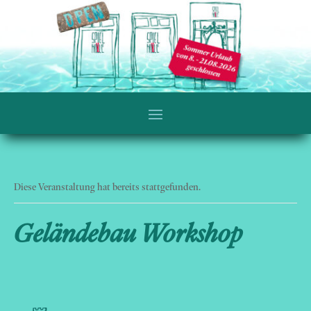
Diese Veranstaltung hat bereits stattgefunden.
Geländebau Workshop