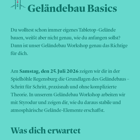
Geländebau Basics
Du wolltest schon immer eigenes Tabletop-Gelände
bauen, weißt aber nicht genau, wie du anfangen sollst?
Dann ist unser Geländebau Workshop genau das Richtige
für dich.
Am
Samstag, den 25. Juli 2026
zeigen wir dir in der
Spielhöhle Regensburg die Grundlagen des Geländebaus –
Schritt für Schritt, praxisnah und ohne komplizierte
Theorie. In unserem Geländebau Workshop arbeiten wir
mit Styrodur und zeigen dir, wie du daraus stabile und
atmosphärische Gelände-Elemente erschaffst.
Was dich erwartet