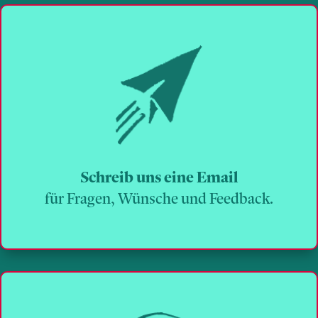
Schreib uns eine Email
für Fragen, Wünsche und Feedback.