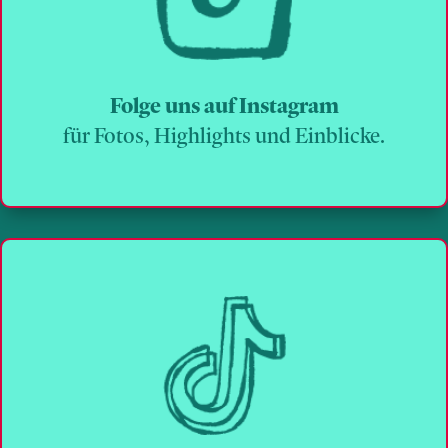
Folge uns auf Instagram
für Fotos, Highlights und Einblicke.