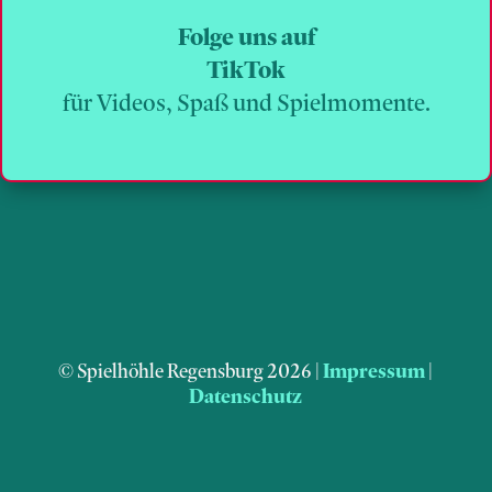
Folge uns auf
TikTok
für Videos, Spaß und Spielmomente.
© Spielhöhle Regensburg 2026 |
Impressum
|
Datenschutz