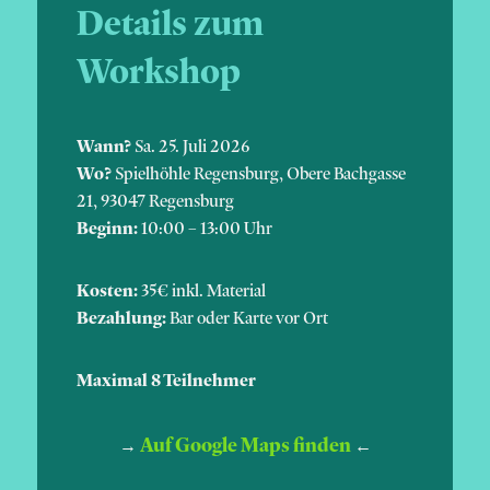
Details zum
Workshop
Wann?
Sa. 25. Juli 2026
Wo?
Spielhöhle Regensburg, Obere Bachgasse
21, 93047 Regensburg
Beginn:
10:00 – 13:00 Uhr
Kosten:
35€ inkl. Material
Bezahlung:
Bar oder Karte vor Ort
Maximal 8 Teilnehmer
Auf Google Maps finden
→
←