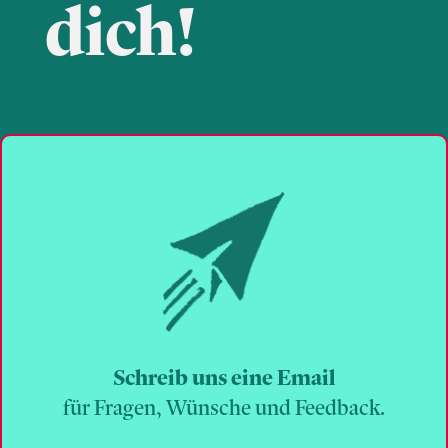
dich!
Schreib uns eine Email
für Fragen, Wünsche und Feedback.