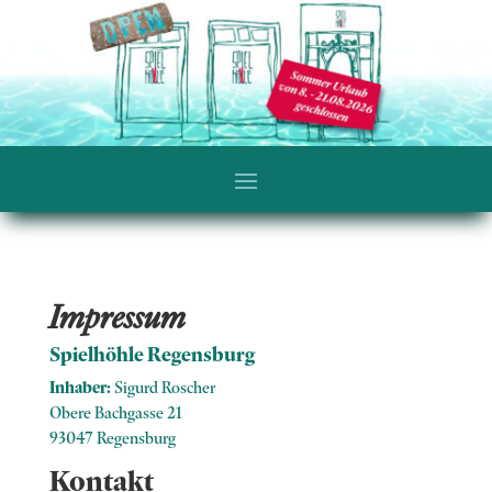
Impressum
Spielhöhle Regensburg
Inhaber:
Sigurd Roscher
Obere Bachgasse 21
93047 Regensburg
Kontakt