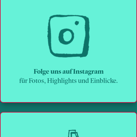
Folge uns auf Instagram
für Fotos, Highlights und Einblicke.