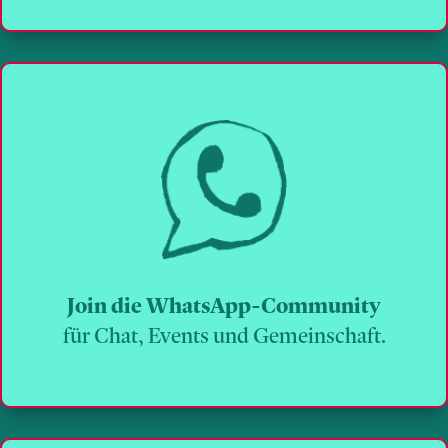
Join die WhatsApp-Community
für Chat, Events und Gemeinschaft.