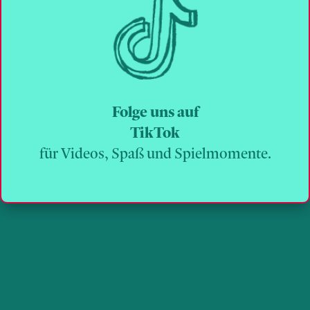
Folge uns auf
TikTok
für Videos, Spaß und Spielmomente.