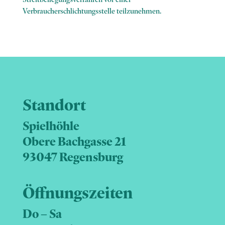
Verbraucherschlichtungsstelle teilzunehmen.
Standort
Spielhöhle
Obere Bachgasse 21
93047 Regensburg
Öffnungszeiten
Do – Sa